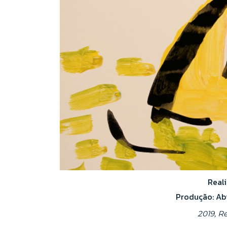
Reali
Produção: Abi
2019, Re