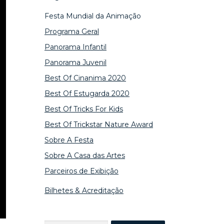
Festa Mundial da Animação
Programa Geral
Panorama Infantil
Panorama Juvenil
Best Of Cinanima 2020
Best Of Estugarda 2020
Best Of Tricks For Kids
Best Of Trickstar Nature Award
Sobre A Festa
Sobre A Casa das Artes
Parceiros de Exibição
Bilhetes & Acreditação