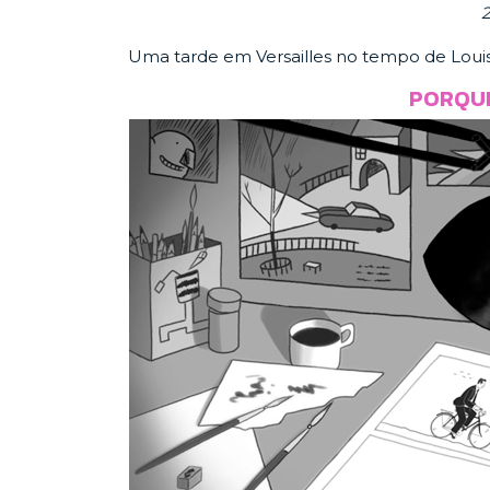
2
Uma tarde em Versailles no tempo de Louis
PORQUE