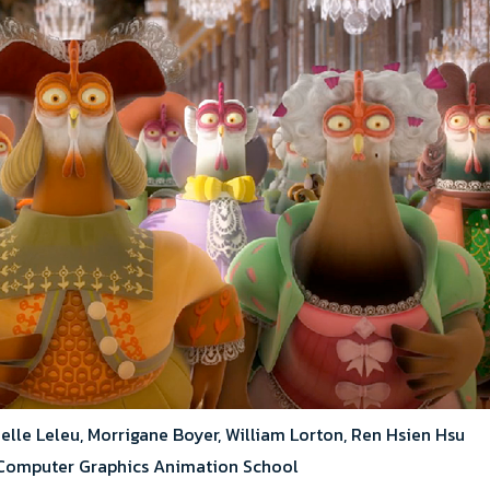
lle Leleu, Morrigane Boyer, William Lorton, Ren Hsien Hsu
Computer Graphics Animation School